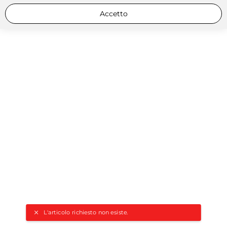
Accetto
L'articolo richiesto non esiste.