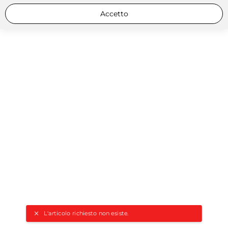
Accetto
L'articolo richiesto non esiste.