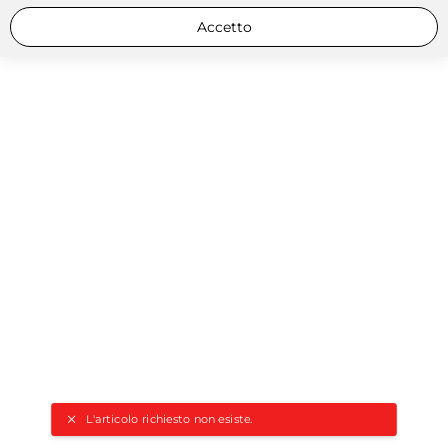
Accetto
L'articolo richiesto non esiste.