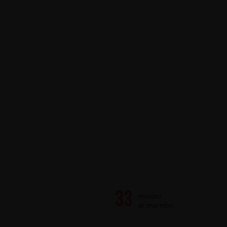
milioni
di membri