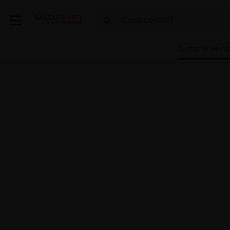
Tutte le vend