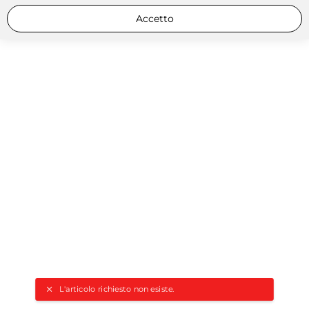
Accetto
L'articolo richiesto non esiste.