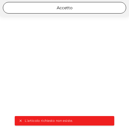
Accetto
L'articolo richiesto non esiste.