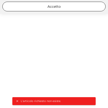
Accetto
L'articolo richiesto non esiste.