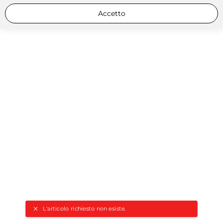
Accetto
L'articolo richiesto non esiste.