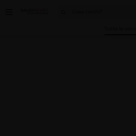
Tutte le vend