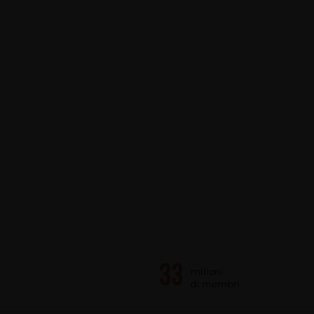
milioni
di membri