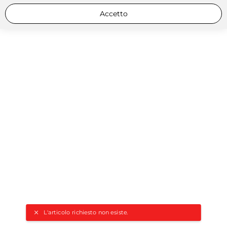
Accetto
L'articolo richiesto non esiste.