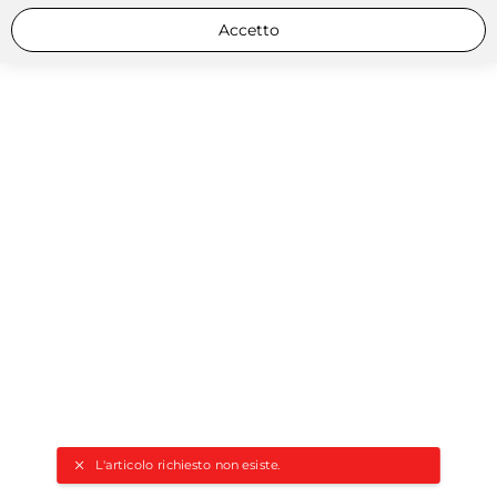
Accetto
L'articolo richiesto non esiste.