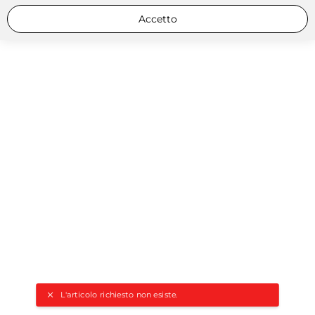
Accetto
L'articolo richiesto non esiste.