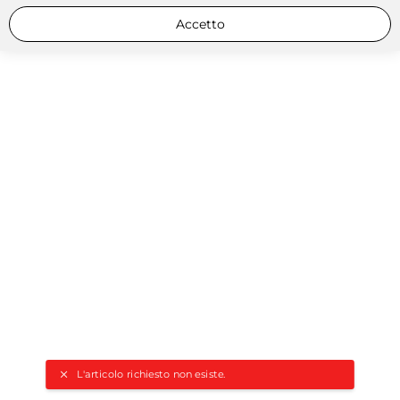
Accetto
L'articolo richiesto non esiste.