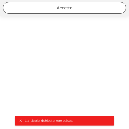
Accetto
L'articolo richiesto non esiste.