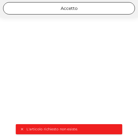
Accetto
L'articolo richiesto non esiste.