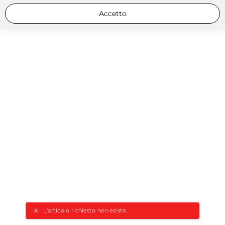
Accetto
L'articolo richiesto non esiste.