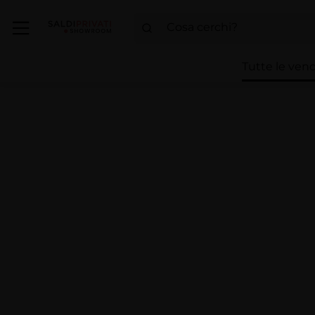
Tutte le vend