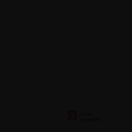
milioni
di membri