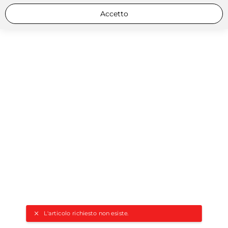
Accetto
L'articolo richiesto non esiste.