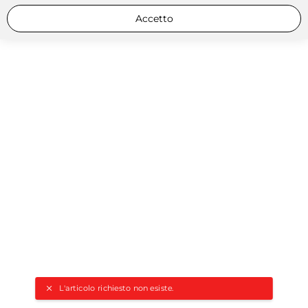
Accetto
L'articolo richiesto non esiste.