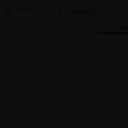
Tutte le vend