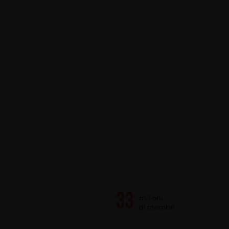
milioni
di membri