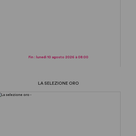
Fin : lunedì 10 agosto 2026 à 08:00
LA SELEZIONE ORO