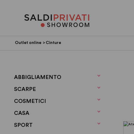
Outlet online
>
Cinture
ABBIGLIAMENTO
SCARPE
COSMETICI
CASA
SPORT