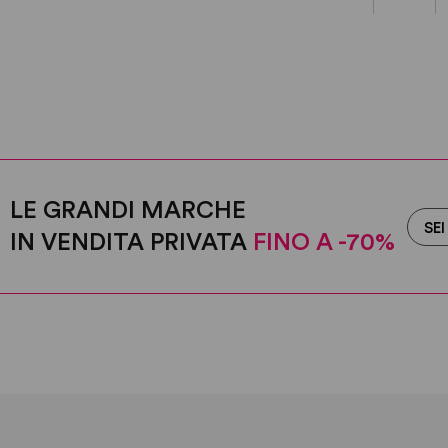
LE GRANDI MARCHE
SEI
IN VENDITA PRIVATA
FINO A -70%