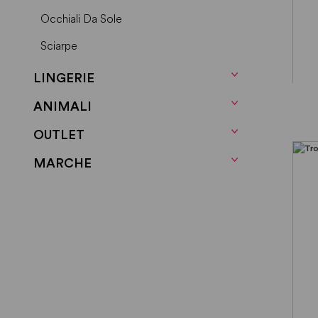
Occhiali Da Sole
Sciarpe
LINGERIE
ANIMALI
OUTLET
MARCHE