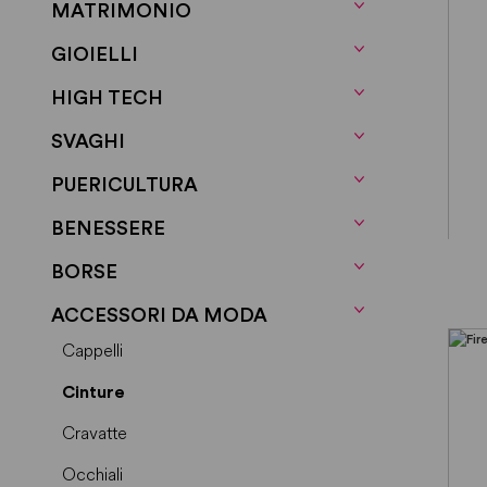
MATRIMONIO
GIOIELLI
HIGH TECH
SVAGHI
PUERICULTURA
BENESSERE
BORSE
ACCESSORI DA MODA
Cappelli
Cinture
Cravatte
Occhiali