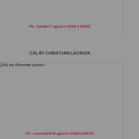
Fin : lunedì 17 agosto 2026 à 08:00
CXL BY CHRISTIAN LACROIX
Fin : mercoledì 12 agosto 2026 à 08:00