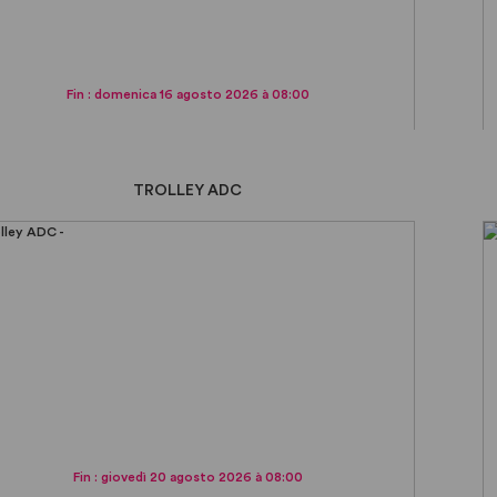
Fin : domenica 16 agosto 2026 à 08:00
TROLLEY ADC
Fin : giovedì 20 agosto 2026 à 08:00