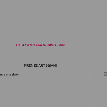
Fin : giovedì 13 agosto 2026 à 08:00
FIRENZE ARTEGIANI